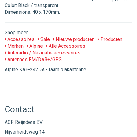
Color: Black / transparent
Dimensions: 40 x 170mm.
Shop meer
Accessoires
Sale
Nieuwe producten
Producten
Merken
Alpine
Alle Accessoires
Autoradio / Navigatie accessoires
Antennes FM/DAB+/GPS
Alpine KAE-242DA - raam plakantenne
Contact
ACR Reijnders BV
Nijverheidsweg 14