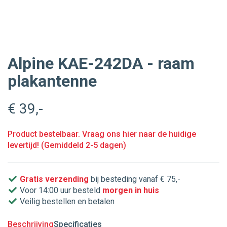
Alpine KAE-242DA - raam
plakantenne
€ 39
,-
Product bestelbaar. Vraag ons hier naar de huidige
levertijd! (Gemiddeld 2-5 dagen)
Gratis verzending
bij besteding vanaf € 75,-
Voor 14:00 uur besteld
morgen in huis
Veilig bestellen en betalen
Beschrijving
Specificaties