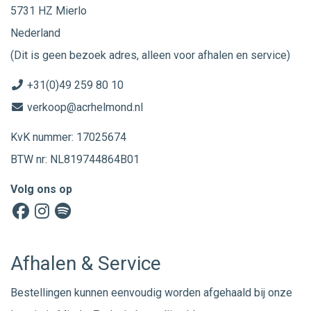
5731 HZ Mierlo
Nederland
(Dit is geen bezoek adres, alleen voor afhalen en service)
+31(0)49 259 80 10
verkoop@acrhelmond.nl
KvK nummer: 17025674
BTW nr: NL819744864B01
Volg ons op
Afhalen & Service
Bestellingen kunnen eenvoudig worden afgehaald bij onze