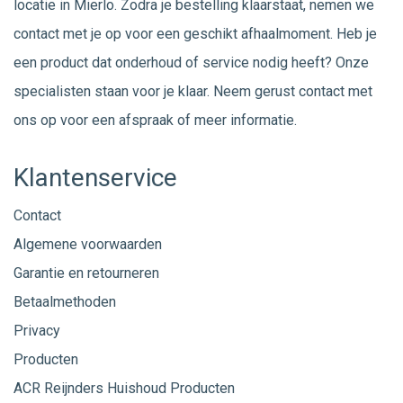
locatie in Mierlo. Zodra je bestelling klaarstaat, nemen we
contact met je op voor een geschikt afhaalmoment. Heb je
een product dat onderhoud of service nodig heeft? Onze
specialisten staan voor je klaar. Neem gerust
contact
met
ons op voor een afspraak of meer informatie.
Klantenservice
Contact
Algemene voorwaarden
Garantie en retourneren
Betaalmethoden
Privacy
Producten
ACR Reijnders Huishoud Producten