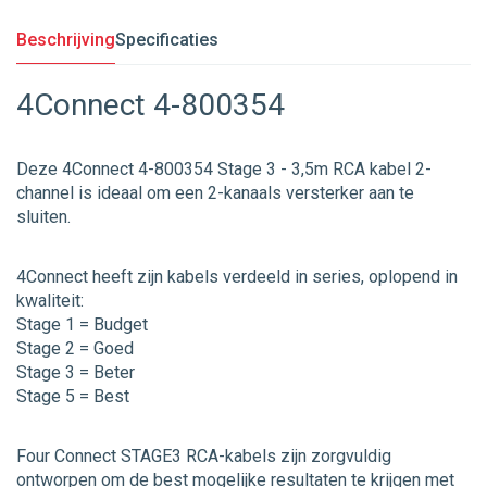
Beschrijving
Specificaties
4Connect 4-800354
Deze 4Connect 4-800354 Stage 3 - 3,5m RCA kabel 2-
channel is ideaal om een 2-kanaals versterker aan te
sluiten.
4Connect heeft zijn kabels verdeeld in series, oplopend in
kwaliteit:
Stage 1 = Budget
Stage 2 = Goed
Stage 3 = Beter
Stage 5 = Best
Four Connect STAGE3 RCA-kabels zijn zorgvuldig
ontworpen om de best mogelijke resultaten te krijgen met