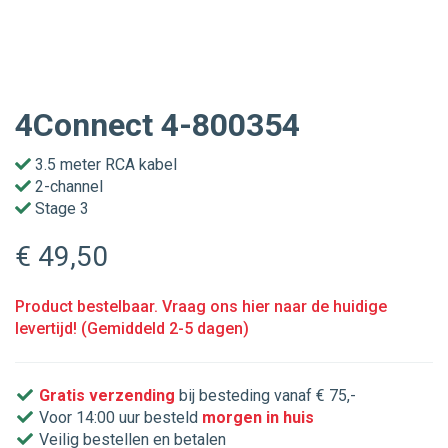
4Connect 4-800354
3.5 meter RCA kabel
2-channel
Stage 3
€ 49
,50
Product bestelbaar. Vraag ons hier naar de huidige
levertijd! (Gemiddeld 2-5 dagen)
Gratis verzending
bij besteding vanaf € 75,-
Voor 14:00 uur besteld
morgen in huis
Veilig bestellen en betalen