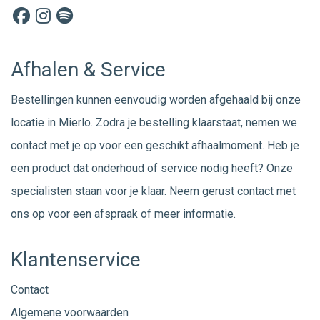
Afhalen & Service
Bestellingen kunnen eenvoudig worden afgehaald bij onze
locatie in Mierlo. Zodra je bestelling klaarstaat, nemen we
contact met je op voor een geschikt afhaalmoment. Heb je
een product dat onderhoud of service nodig heeft? Onze
specialisten staan voor je klaar. Neem gerust
contact
met
ons op voor een afspraak of meer informatie.
Klantenservice
Contact
Algemene voorwaarden