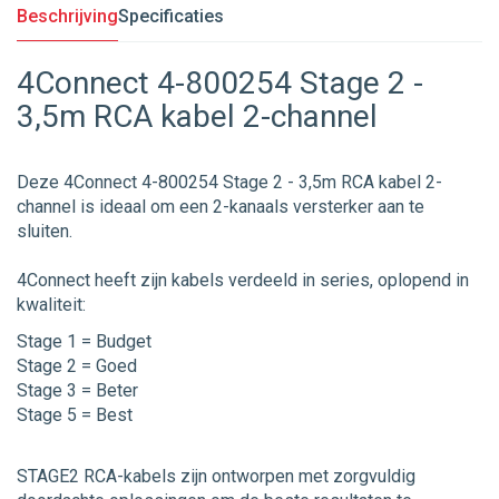
Beschrijving
Specificaties
4Connect 4-800254 Stage 2 -
3,5m RCA kabel 2-channel
Deze 4Connect 4-800254 Stage 2 - 3,5m RCA kabel 2-
channel is ideaal om een 2-kanaals versterker aan te
sluiten.
4Connect heeft zijn kabels verdeeld in series, oplopend in
kwaliteit:
Stage 1 = Budget
Stage 2 = Goed
Stage 3 = Beter
Stage 5 = Best
STAGE2 RCA-kabels zijn ontworpen met zorgvuldig