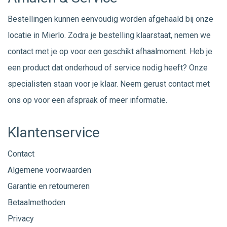
Bestellingen kunnen eenvoudig worden afgehaald bij onze
locatie in Mierlo. Zodra je bestelling klaarstaat, nemen we
contact met je op voor een geschikt afhaalmoment. Heb je
een product dat onderhoud of service nodig heeft? Onze
specialisten staan voor je klaar. Neem gerust
contact
met
ons op voor een afspraak of meer informatie.
Klantenservice
Contact
Algemene voorwaarden
Garantie en retourneren
Betaalmethoden
Privacy