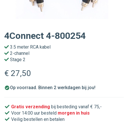
4Connect 4-800254
3.5 meter RCA kabel
2-channel
Stage 2
€ 27
,50
Op voorraad. Binnen 2 werkdagen bij jou!
Gratis verzending
bij besteding vanaf € 75,-
Voor 14:00 uur besteld
morgen in huis
Veilig bestellen en betalen