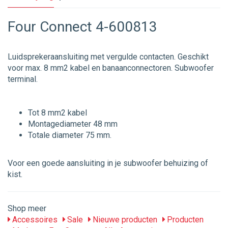
Four Connect 4-600813
Luidsprekeraansluiting met vergulde contacten. Geschikt
voor max. 8 mm2 kabel en banaanconnectoren. Subwoofer
terminal.
Tot 8 mm2 kabel
Montagediameter 48 mm
Totale diameter 75 mm.
Voor een goede aansluiting in je subwoofer behuizing of
kist.
Shop meer
Accessoires
Sale
Nieuwe producten
Producten