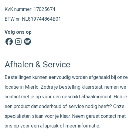
KvK nummer: 17025674
BTW nr: NL819744864B01
Volg ons op
Afhalen & Service
Bestellingen kunnen eenvoudig worden afgehaald bij onze
locatie in Mierlo. Zodra je bestelling klaarstaat, nemen we
contact met je op voor een geschikt afhaalmoment. Heb je
een product dat onderhoud of service nodig heeft? Onze
specialisten staan voor je klaar. Neem gerust
contact
met
ons op voor een afspraak of meer informatie.