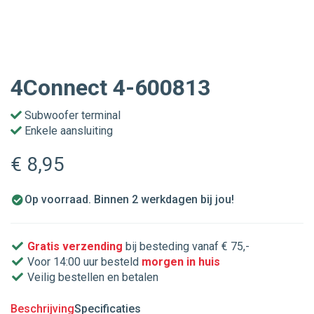
4Connect 4-600813
Subwoofer terminal
Enkele aansluiting
€ 8
,95
Op voorraad. Binnen 2 werkdagen bij jou!
Gratis verzending
bij besteding vanaf € 75,-
Voor 14:00 uur besteld
morgen in huis
Veilig bestellen en betalen
Beschrijving
Specificaties