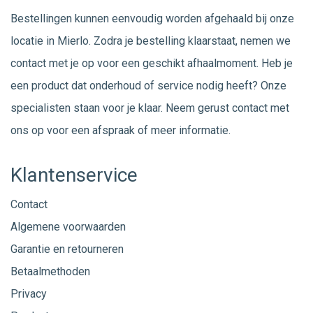
Bestellingen kunnen eenvoudig worden afgehaald bij onze
locatie in Mierlo. Zodra je bestelling klaarstaat, nemen we
contact met je op voor een geschikt afhaalmoment. Heb je
een product dat onderhoud of service nodig heeft? Onze
specialisten staan voor je klaar. Neem gerust
contact
met
ons op voor een afspraak of meer informatie.
Klantenservice
Contact
Algemene voorwaarden
Garantie en retourneren
Betaalmethoden
Privacy