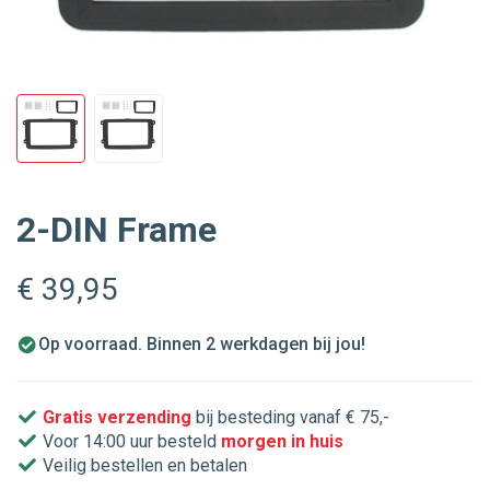
2-DIN Frame
€ 39
,95
Op voorraad. Binnen 2 werkdagen bij jou!
Gratis verzending
bij besteding vanaf € 75,-
Voor 14:00 uur besteld
morgen in huis
Veilig bestellen en betalen